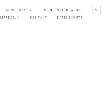
SANIERUNGEN
IDEEN / WETTBEWERBE
 IMPRESSUM
KONTAKT
DATENSCHUTZ