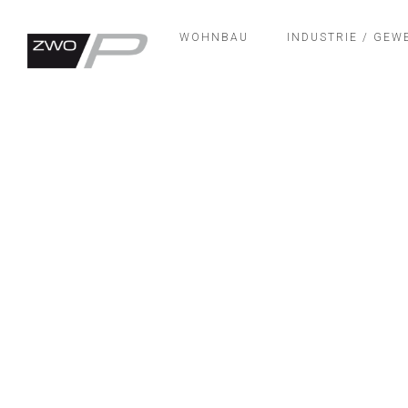
WOHNBAU
INDUSTRIE / GE